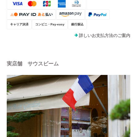
キャリア決済
コンビニ・Pay-easy
銀行振込
詳しいお支払方法のご案内
実店舗 サウスビーム