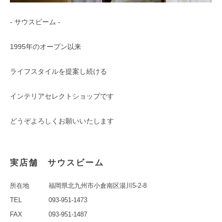
- サウスビーム -
1995年のオープン以来
ライフスタイルを提案し続ける
インテリアセレクトショップです
どうぞよろしくお願いいたします
実店舗 サウスビーム
所在地
福岡県北九州市小倉南区湯川5-2-8
TEL
093-951-1473
FAX
093-951-1487