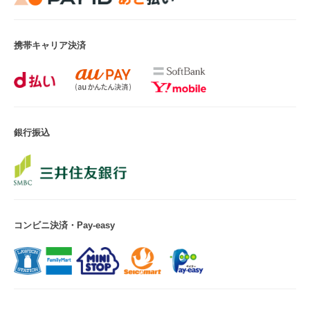
携帯キャリア決済
銀行振込
コンビニ決済・Pay-easy