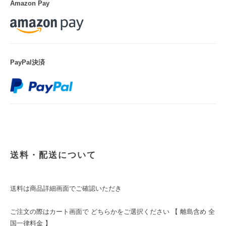
Amazon Pay
PayPal決済
送料・配送について
送料は商品詳細画面でご確認いただき
ご注文の際はカート画面で どちらかをご選択ください 【 離島含め 全
国一律料金 】