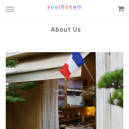
About Us