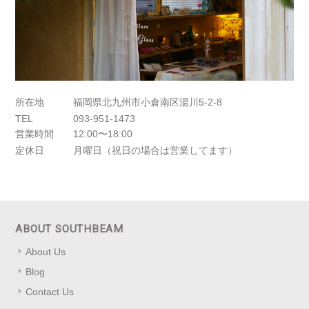
所在地
福岡県北九州市小倉南区湯川5-2-8
TEL
093-951-1473
営業時間
12:00〜18:00
定休日
月曜日（祝日の場合は営業してます）
ABOUT SOUTHBEAM
About Us
Blog
Contact Us