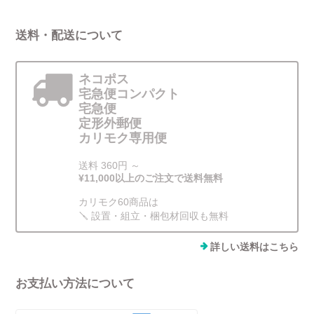
送料・配送について
ネコポス
宅急便コンパクト
宅急便
定形外郵便
カリモク専用便
送料 360円 ～
¥11,000以上のご注文で送料無料
カリモク60商品は
🪛 設置・組立・梱包材回収も無料
詳しい送料はこちら
お支払い方法について