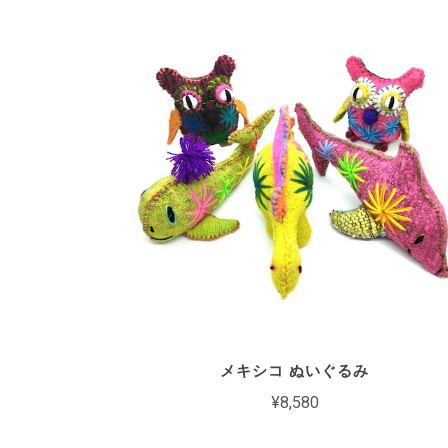
メキシコ ぬいぐるみ
¥8,580