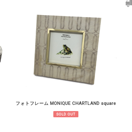
フォトフレーム MONIQUE CHARTLAND square
SOLD OUT