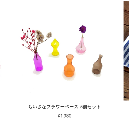
ちいさなフラワーベース 5個セット
¥1,980