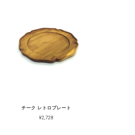
チーク レトロプレート
¥2,728