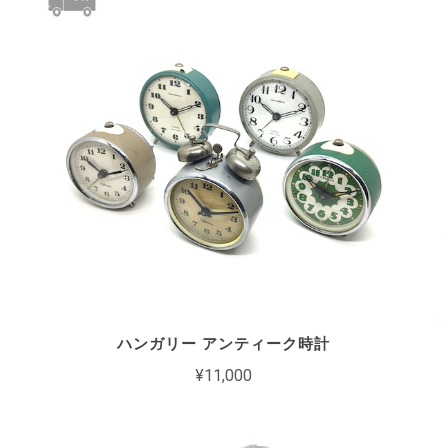
ハンガリー アンティーク時計
¥11,000