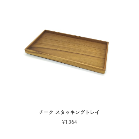
チーク スタッキングトレイ
¥1,364