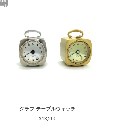
グラブ テーブルウォッチ
¥13,200