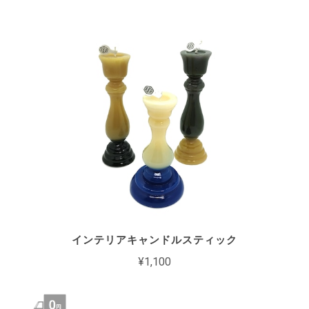
インテリアキャンドルスティック
¥1,100