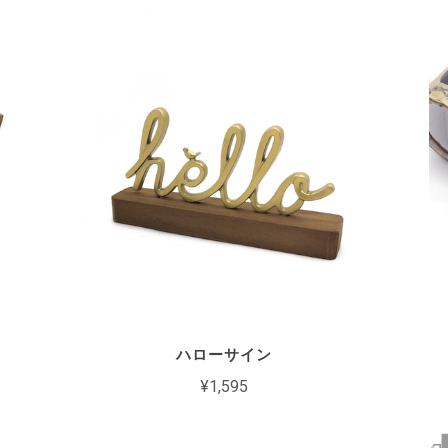
ハローサイン
¥1,595