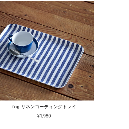
fog リネンコーティングトレイ
¥1,980