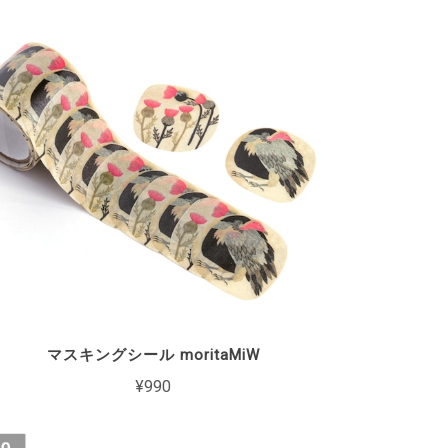
マスキングシール moritaMiW
¥990