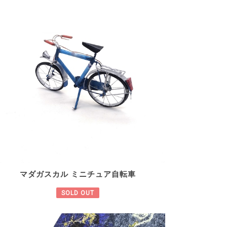
マダガスカル ミニチュア自転車
SOLD OUT