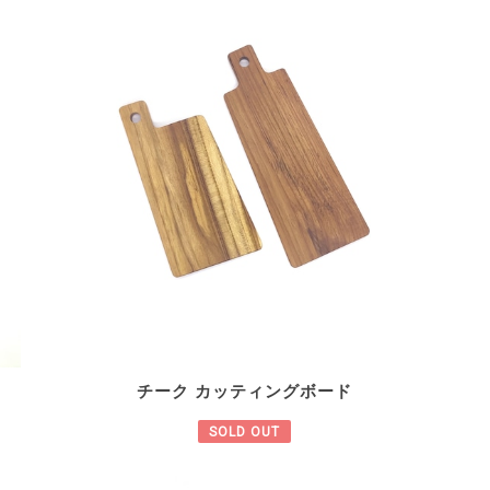
チーク カッティングボード
SOLD OUT