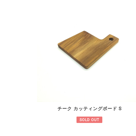
チーク カッティングボード S
SOLD OUT