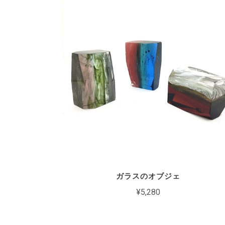
ガラスのオブジェ
¥5,280