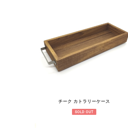
チーク カトラリーケース
SOLD OUT