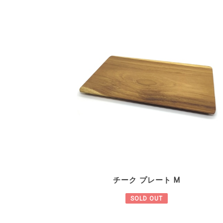
チーク プレート M
SOLD OUT