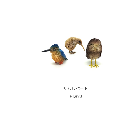
たわしバード
¥1,980