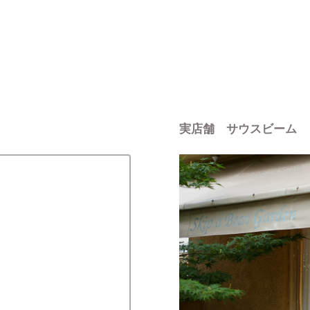
実店舗 サウスビーム