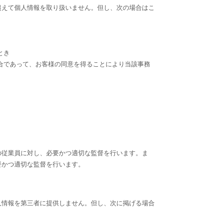
超えて個人情報を取り扱いません。但し、次の場合はこ
とき
合であって、お客様の同意を得ることにより当該事務
の従業員に対し、必要かつ適切な監督を行います。ま
要かつ適切な監督を行います。
人情報を第三者に提供しません。但し、次に掲げる場合