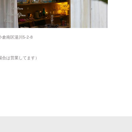
倉南区湯川5-2-8
場合は営業してます）