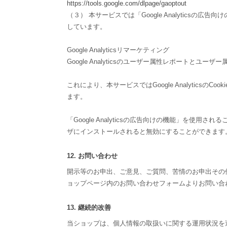
https://tools.google.com/dlpage/gaoptout
（３） 本サービスでは「Google Analyticsの広
しています。
Google Analyticsリマーケティング
Google Analyticsのユーザー属性レポートとユ
これにより、本サービスではGoogle Analyti
ます。
「Google Analyticsの広告向けの機能」を使用
ザにインストールされると無効にすることができます
12. お問い合わせ
開示等のお申出、ご意見、ご質問、苦情のお申出その
ョップページ内のお問い合わせフォームよりお問い合
13. 継続的改善
当ショップは、個人情報の取扱いに関する運用状況を