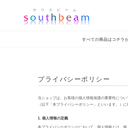
サ ウ ス ビ ー ム
すべての商品はコチラ
プライバシーポリシー
当ショップは、お客様の個人情報保護の重要性につい
（以下「本プライバシーポリシー」といいます。）に
1. 個人情報の定義
本プライバシーポリシーにおいて、個人情報とは、個