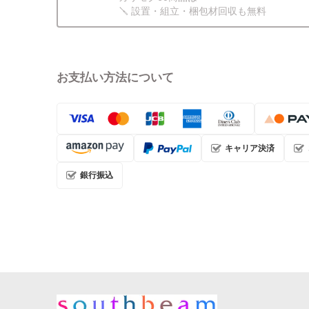
🪛 設置・組立・梱包材回収も無料
お支払い方法について
キャリア決済
銀行振込