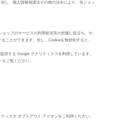
。但し、個人情報保護法その他の法令により、当ショッ
当ショップのサービスの利用状況等の把握に役立ち、サ
ることができます。但し、Cookieを無効化すると、
供する Google アナリティクスを利用しています。
イトをご覧ください。
アナリティクス オプトアウト アドオンをご利用ください。