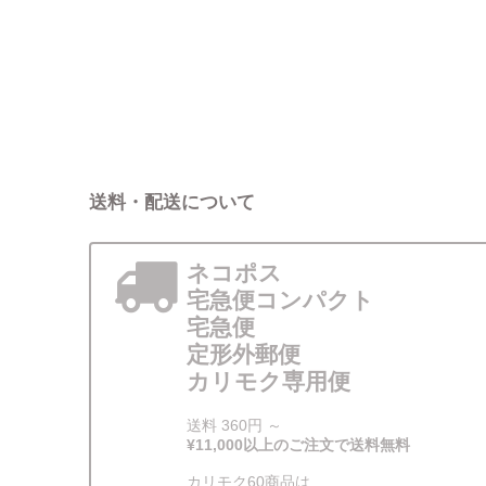
送料・配送について
ネコポス
宅急便コンパクト
宅急便
定形外郵便
カリモク専用便
送料 360円 ～
¥11,000以上のご注文で送料無料
カリモク60商品は