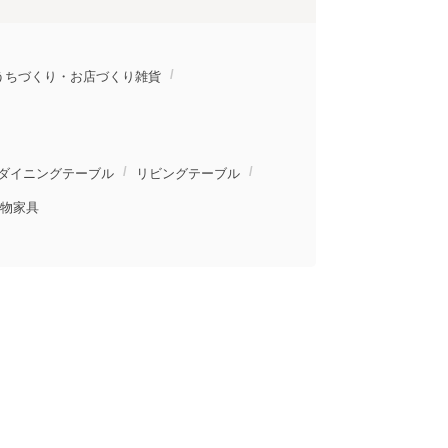
うちづくり・お店づくり雑貨
ダイニングテーブル
リビングテーブル
物家具