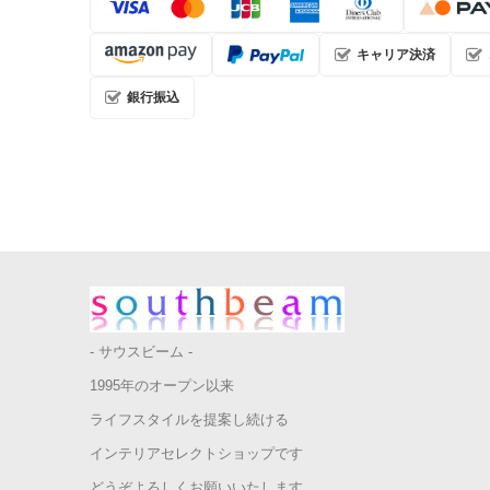
キャリア決済
銀行振込
- サウスビーム -
1995年のオープン以来
ライフスタイルを提案し続ける
インテリアセレクトショップです
どうぞよろしくお願いいたします