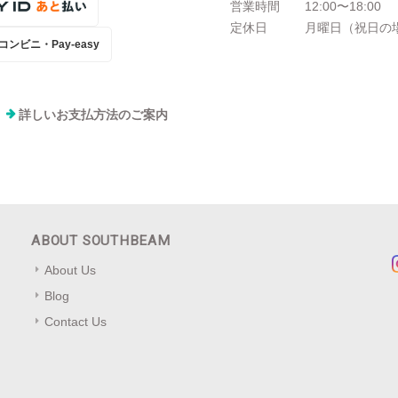
営業時間
12:00〜18:00
定休日
月曜日（祝日の
コンビニ・Pay-easy
詳しいお支払方法のご案内
ABOUT SOUTHBEAM
About Us
Blog
Contact Us