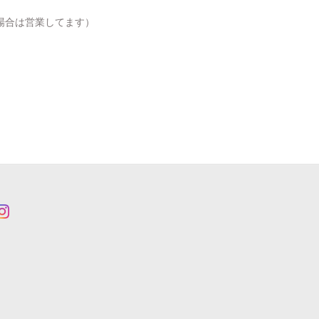
場合は営業してます）