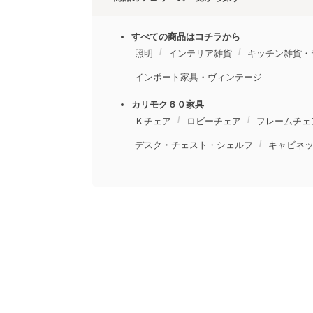
すべての商品はコチラから
照明
インテリア雑貨
キッチン雑貨・
インポート家具・ヴィンテージ
カリモク６０家具
Ｋチェア
ロビーチェア
フレームチェ
デスク・チェスト・シェルフ
キャビネ