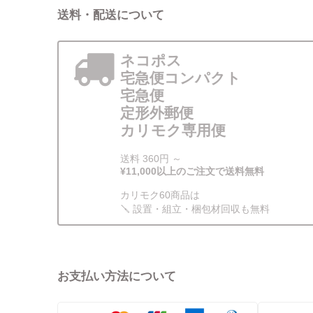
送料・配送について
ネコポス
宅急便コンパクト
宅急便
定形外郵便
カリモク専用便
送料 360円 ～
¥11,000以上のご注文で送料無料
カリモク60商品は
🪛 設置・組立・梱包材回収も無料
お支払い方法について