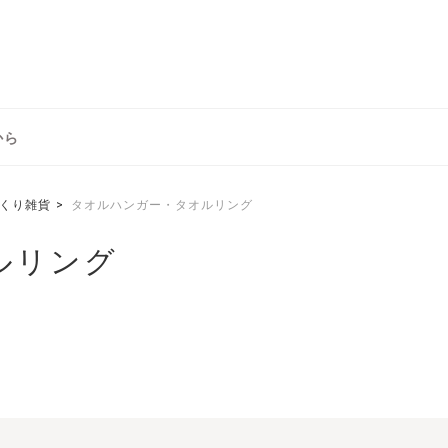
から
くり雑貨
タオルハンガー・タオルリング
ルリング