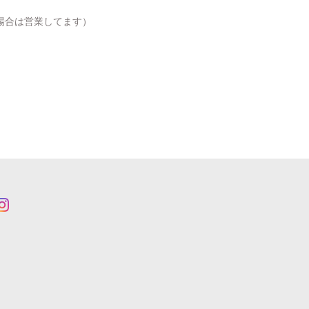
場合は営業してます）