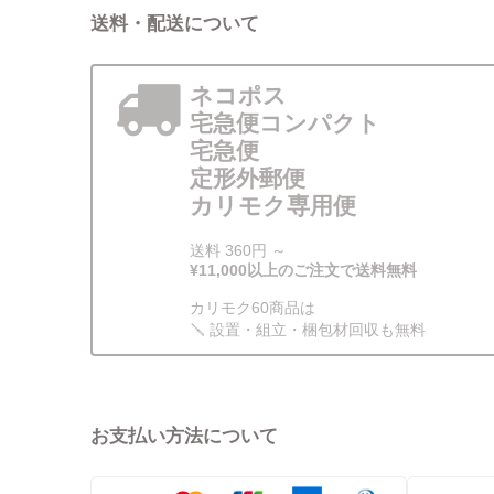
送料・配送について
ネコポス
宅急便コンパクト
宅急便
定形外郵便
カリモク専用便
送料 360円 ～
¥11,000以上のご注文で送料無料
カリモク60商品は
🪛 設置・組立・梱包材回収も無料
お支払い方法について