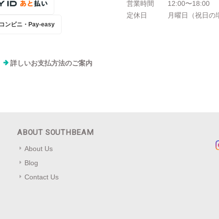
営業時間
12:00〜18:00
定休日
月曜日（祝日の
コンビニ・Pay-easy
詳しいお支払方法のご案内
ABOUT SOUTHBEAM
About Us
Blog
Contact Us