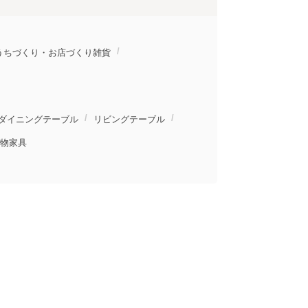
うちづくり・お店づくり雑貨
ダイニングテーブル
リビングテーブル
物家具