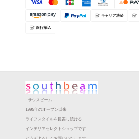
キャリア決済
銀行振込
- サウスビーム -
1995年のオープン以来
ライフスタイルを提案し続ける
インテリアセレクトショップです
どうぞよろしくお願いいたします