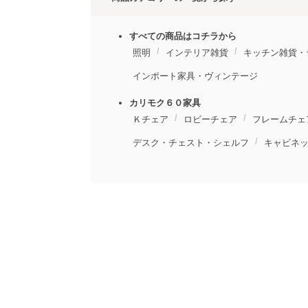
すべての商品はコチラから
照明
インテリア雑貨
キッチン雑貨・
インポート家具・ヴィンテージ
カリモク６０家具
Ｋチェア
ロビーチェア
フレームチェ
デスク・チェスト・シェルフ
キャビネ