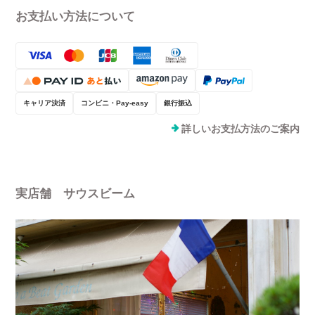
お支払い方法について
キャリア決済
コンビニ・Pay-easy
銀行振込
詳しいお支払方法のご案内
実店舗 サウスビーム