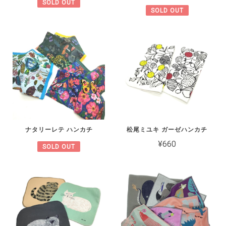
SOLD OUT
SOLD OUT
ナタリーレテ ハンカチ
松尾ミユキ ガーゼハンカチ
¥660
SOLD OUT