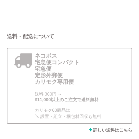
送料・配送について
ネコポス
宅急便コンパクト
宅急便
定形外郵便
カリモク専用便
送料 360円 ～
¥11,000以上のご注文で送料無料
カリモク60商品は
🪛 設置・組立・梱包材回収も無料
詳しい送料はこちら