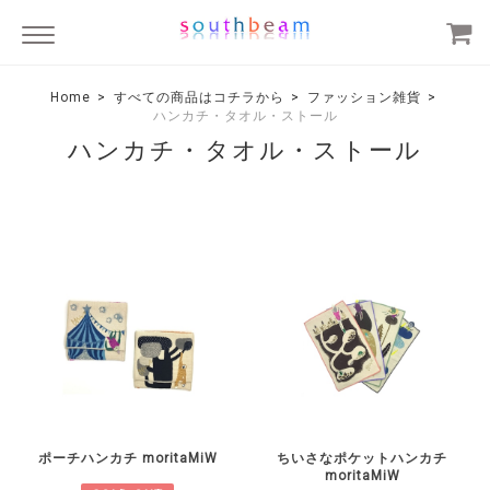
Home
すべての商品はコチラから
ファッション雑貨
ハンカチ・タオル・ストール
ハンカチ・タオル・ストール
ポーチハンカチ moritaMiW
ちいさなポケットハンカチ
moritaMiW