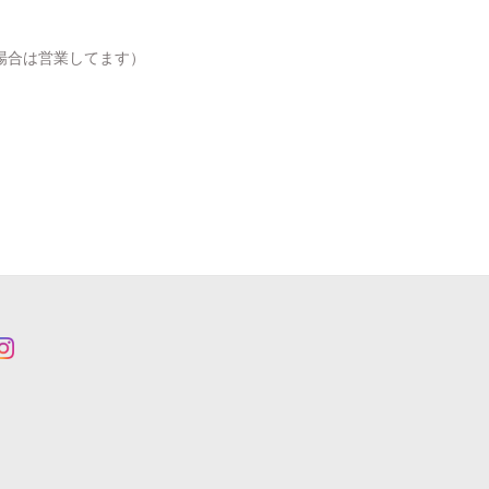
場合は営業してます）