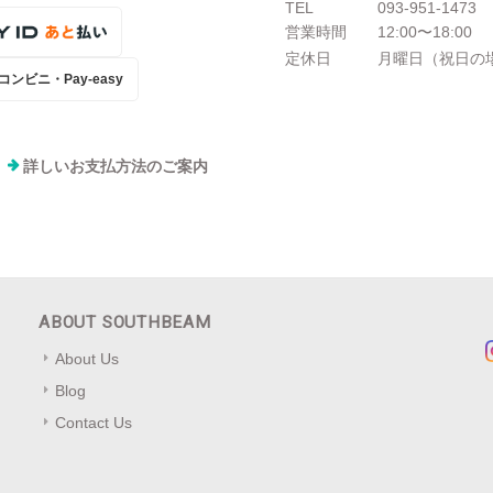
TEL
093-951-1473
営業時間
12:00〜18:00
定休日
月曜日（祝日の
コンビニ・Pay-easy
詳しいお支払方法のご案内
ABOUT SOUTHBEAM
About Us
Blog
Contact Us