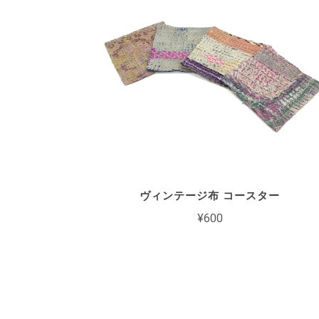
ヴィンテージ布 コースター
¥600