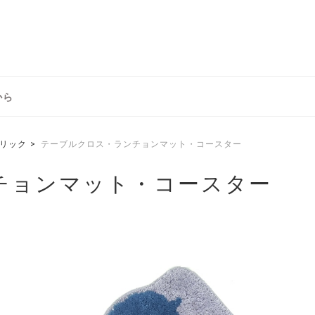
から
リック
テーブルクロス・ランチョンマット・コースター
チョンマット・コースター