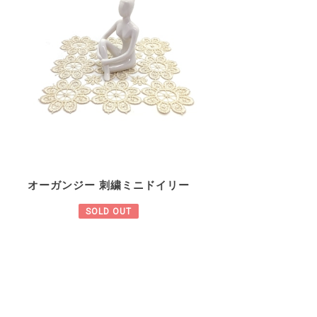
オーガンジー 刺繍ミニドイリー
SOLD OUT