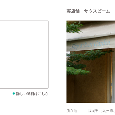
実店舗 サウスビーム
詳しい送料はこちら
所在地
福岡県北九州市小