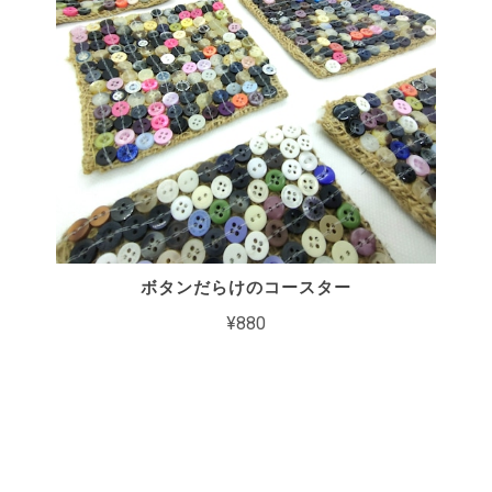
ボタンだらけのコースター
¥880