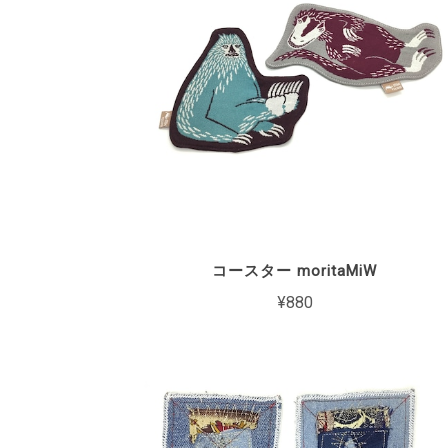
コースター moritaMiW
¥880