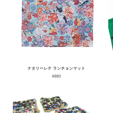
ナタリーレテ ランチョンマット
¥880