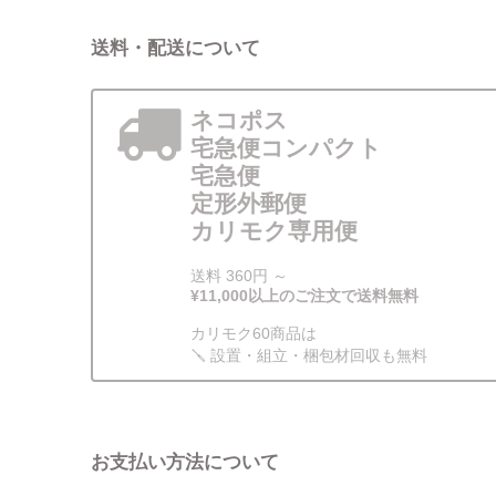
送料・配送について
ネコポス
宅急便コンパクト
宅急便
定形外郵便
カリモク専用便
送料 360円 ～
¥11,000以上のご注文で送料無料
カリモク60商品は
🪛 設置・組立・梱包材回収も無料
お支払い方法について