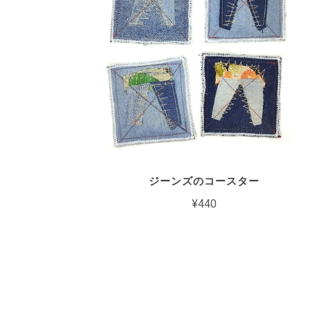
ジーンズのコースター
¥440