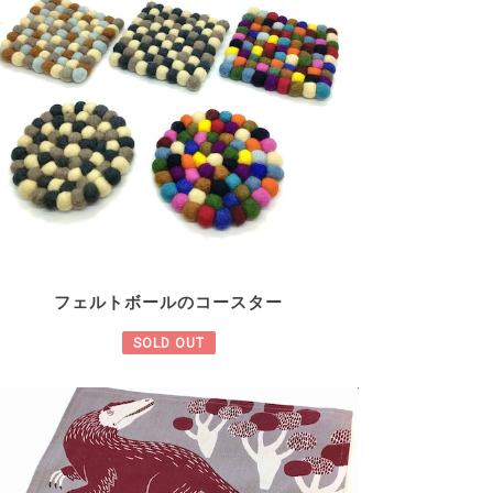
フェルトボールのコースター
SOLD OUT