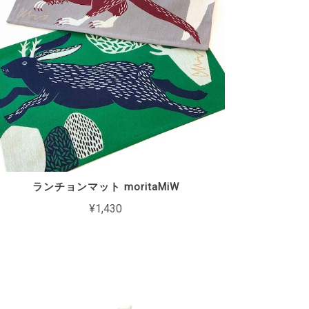
ランチョンマット moritaMiW
¥1,430