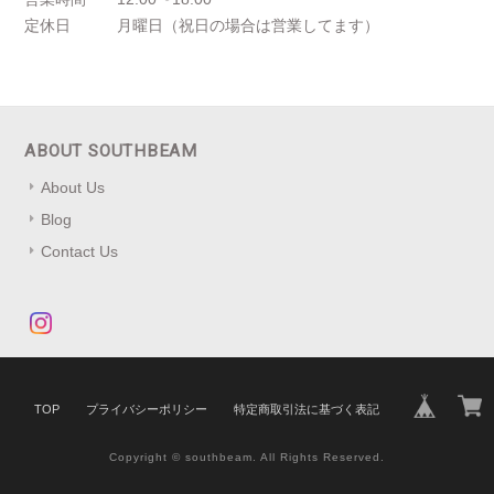
定休日
月曜日（祝日の場合は営業してます）
ABOUT SOUTHBEAM
About Us
Blog
Contact Us
TOP
プライバシーポリシー
特定商取引法に基づく表記
Copyright © southbeam. All Rights Reserved.