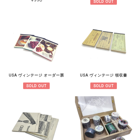
SOLD OUT
USA ヴィンテージ オーダー票
USA ヴィンテージ 領収書
SOLD OUT
SOLD OUT