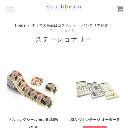
Home
すべての商品はコチラから
インテリア雑貨
ステーショナリー
ステーショナリー
マスキングシール moritaMiW
USA ヴィンテージ オーダー票
¥990