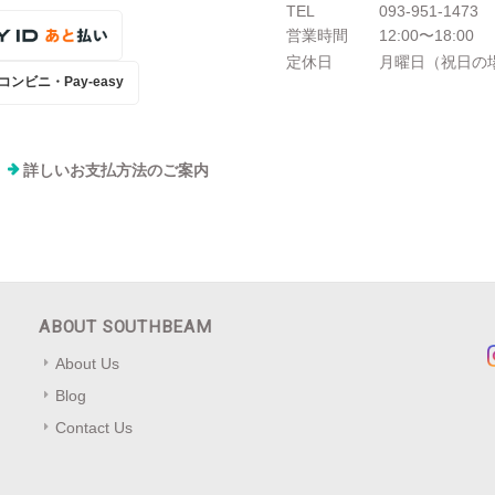
TEL
093-951-1473
営業時間
12:00〜18:00
定休日
月曜日（祝日の
コンビニ・Pay-easy
詳しいお支払方法のご案内
ABOUT SOUTHBEAM
About Us
Blog
Contact Us