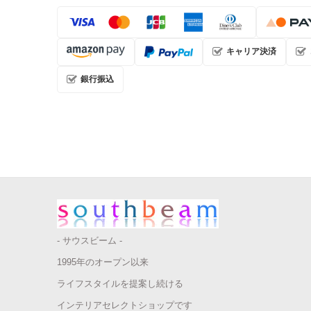
キャリア決済
銀行振込
- サウスビーム -
1995年のオープン以来
ライフスタイルを提案し続ける
インテリアセレクトショップです