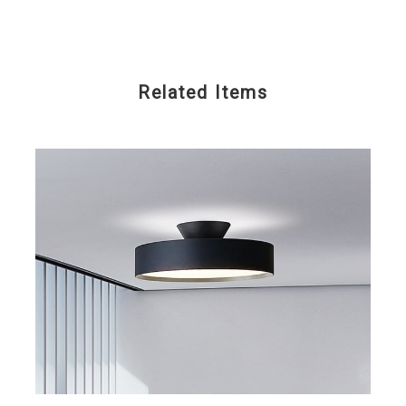
Related Items