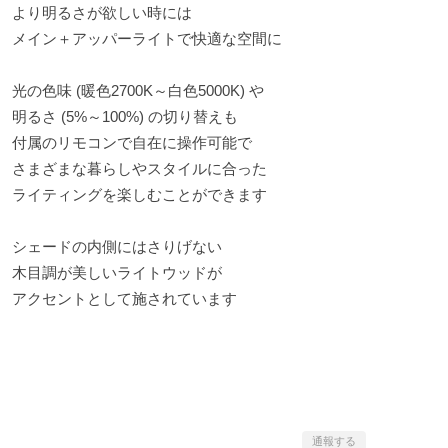
より明るさが欲しい時には
メイン＋アッパーライトで快適な空間に
光の色味 (暖色2700K～白色5000K) や
明るさ (5%～100%) の切り替えも
付属のリモコンで自在に操作可能で
さまざまな暮らしやスタイルに合った
ライティングを楽しむことができます
シェードの内側にはさりげない
木目調が美しいライトウッドが
アクセントとして施されています
通報する