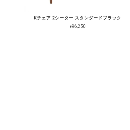
Kチェア 2シーター スタンダードブラック
¥96,250