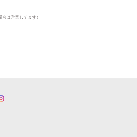
場合は営業してます）