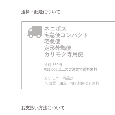
送料・配送について
ネコポス
宅急便コンパクト
宅急便
定形外郵便
カリモク専用便
送料 360円 ～
¥11,000以上のご注文で送料無料
カリモク60商品は
🪛 設置・組立・梱包材回収も無料
お支払い方法について