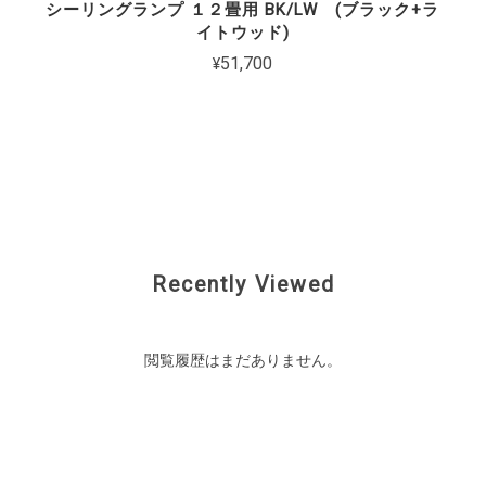
シーリングランプ １２畳用 BK/LW (ブラック+ラ
イトウッド)
¥51,700
Recently Viewed
閲覧履歴はまだありません。