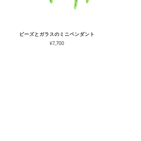
ビーズとガラスのミニペンダント
¥7,700