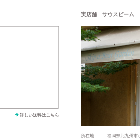
実店舗 サウスビーム
詳しい送料はこちら
所在地
福岡県北九州市小