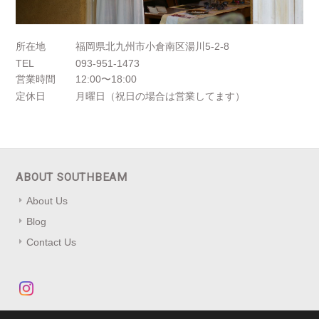
所在地
福岡県北九州市小倉南区湯川5-2-8
TEL
093-951-1473
営業時間
12:00〜18:00
定休日
月曜日（祝日の場合は営業してます）
ABOUT SOUTHBEAM
About Us
Blog
Contact Us