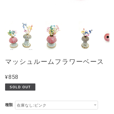
マッシュルームフラワーベース
¥858
SOLD OUT
種類