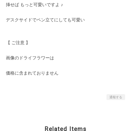
挿せば もっと可愛いですよ ♪
デスクサイドでペン立てにしても可愛い
【 ご注意 】
画像のドライフラワーは
価格に含まれておりません
通報する
Related Items