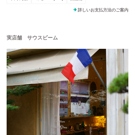
詳しいお支払方法のご案内
実店舗 サウスビーム