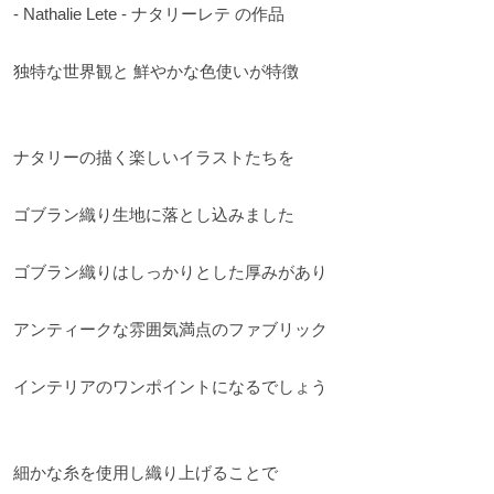
- Nathalie Lete - ナタリーレテ の作品
独特な世界観と 鮮やかな色使いが特徴
ナタリーの描く楽しいイラストたちを
ゴブラン織り生地に落とし込みました
ゴブラン織りはしっかりとした厚みがあり
アンティークな雰囲気満点のファブリック
インテリアのワンポイントになるでしょう
細かな糸を使用し織り上げることで