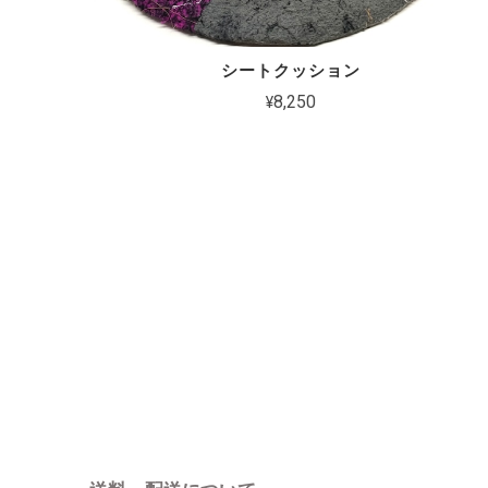
シートクッション
¥8,250