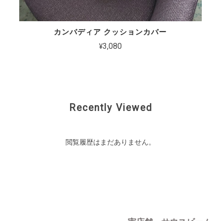
カンバディア クッションカバー
¥3,080
Recently Viewed
閲覧履歴はまだありません。