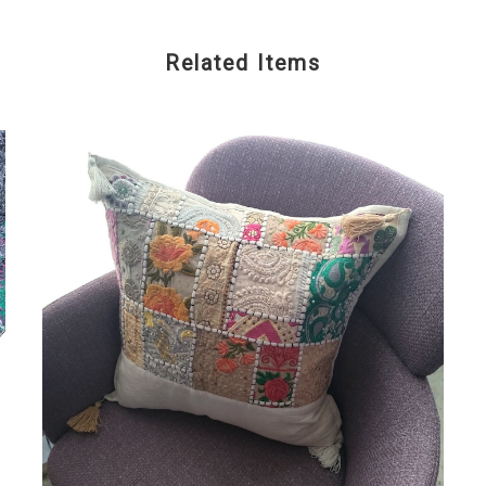
Related Items