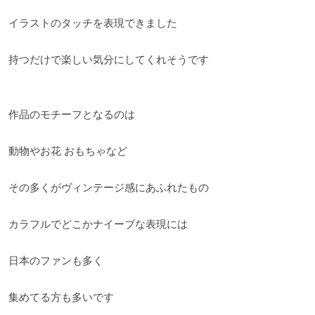
イラストのタッチを表現できました
持つだけで楽しい気分にしてくれそうです
作品のモチーフとなるのは
動物やお花 おもちゃなど
その多くがヴィンテージ感にあふれたもの
カラフルでどこかナイーブな表現には
日本のファンも多く
集めてる方も多いです