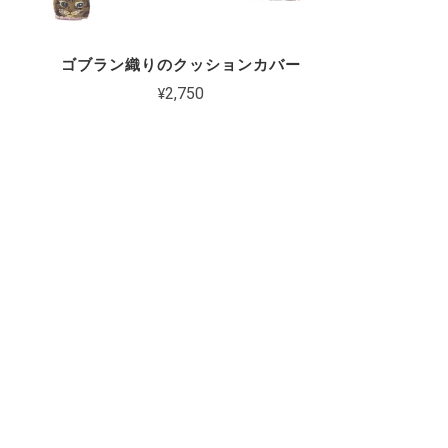
ゴブラン織りのクッションカバー
¥2,750