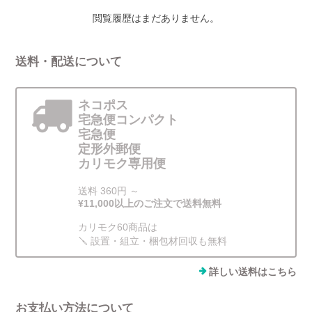
閲覧履歴はまだありません。
送料・配送について
ネコポス
宅急便コンパクト
宅急便
定形外郵便
カリモク専用便
送料 360円 ～
¥11,000以上のご注文で送料無料
カリモク60商品は
🪛 設置・組立・梱包材回収も無料
詳しい送料はこちら
お支払い方法について