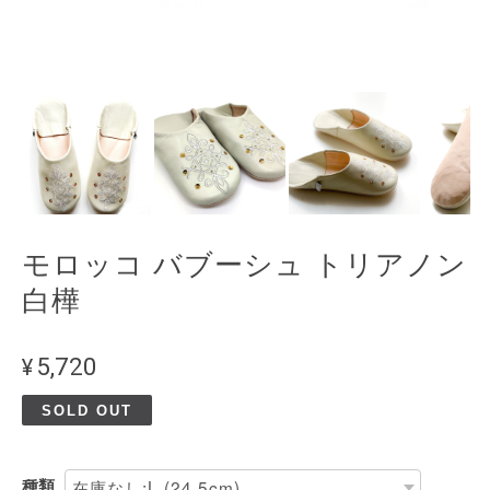
モロッコ バブーシュ トリアノン
白樺
¥5,720
SOLD OUT
種類