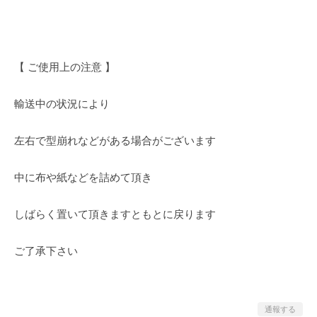
【 ご使用上の注意 】
輸送中の状況により
左右で型崩れなどがある場合がございます
中に布や紙などを詰めて頂き
しばらく置いて頂きますともとに戻ります
ご了承下さい
通報する