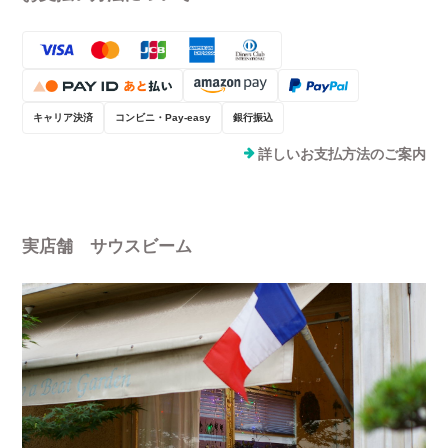
キャリア決済
コンビニ・Pay-easy
銀行振込
詳しいお支払方法のご案内
実店舗 サウスビーム