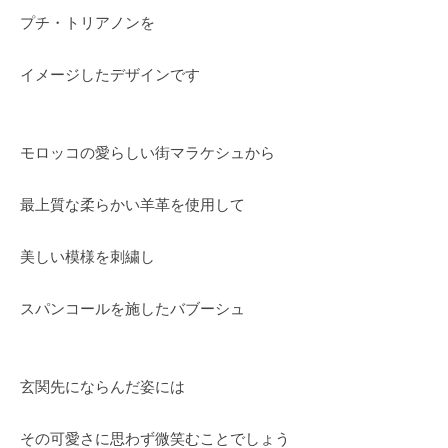
プチ・トリアノンを
イメージしたデザインです
モロッコの愛らしい街マラケシュから
最上質な柔らかい羊革を使用して
美しい模様を刺繍し
スパンコールを施したバブーシュ
玄関先にならんだ姿には
その可愛さに思わず微笑むことでしょう