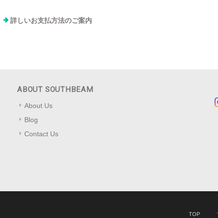
詳しいお支払方法のご案内
ABOUT SOUTHBEAM
About Us
Blog
Contact Us
TOP