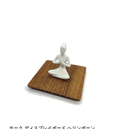
チーク ディスプレイボード ヘリンボーン