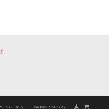
プライバシーポリシー
特定商取引法に基づく表記