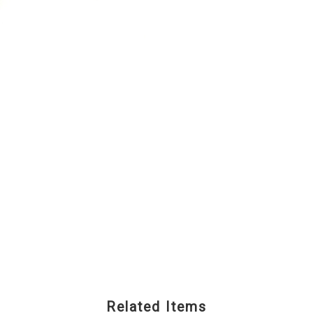
Related Items