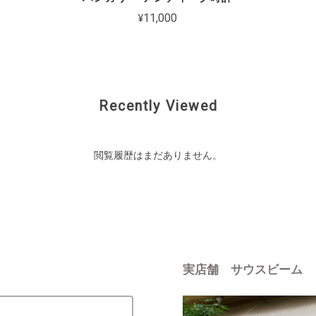
¥11,000
Recently Viewed
閲覧履歴はまだありません。
実店舗 サウスビーム