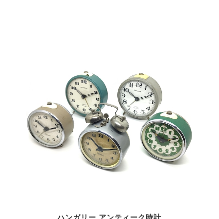
ハンガリー アンティーク時計