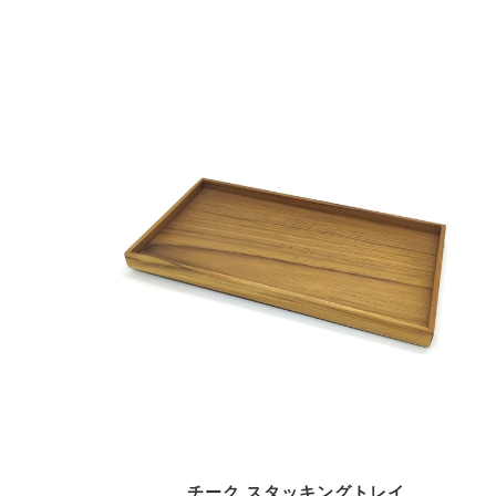
チーク スタッキングトレイ