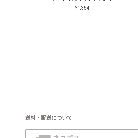
¥1,364
送料・配送について
ネコポス