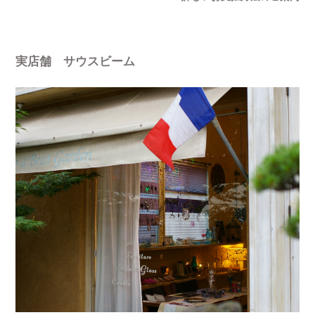
実店舗 サウスビーム