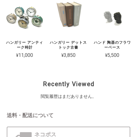
ハンガリー アンティ
ハンガリー デットス
ハンド 陶器のフラワ
ーク時計
トック古書
ーベース
¥11,000
¥3,850
¥5,500
Recently Viewed
閲覧履歴はまだありません。
送料・配送について
ネコポス