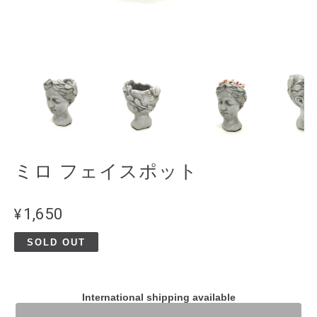
ミロ フェイスポット
¥1,650
SOLD OUT
International shipping available