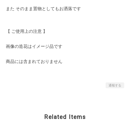
また そのまま置物としてもお洒落です
【 ご使用上の注意 】
画像の造花はイメージ品です
商品には含まれておりません
通報する
Related Items