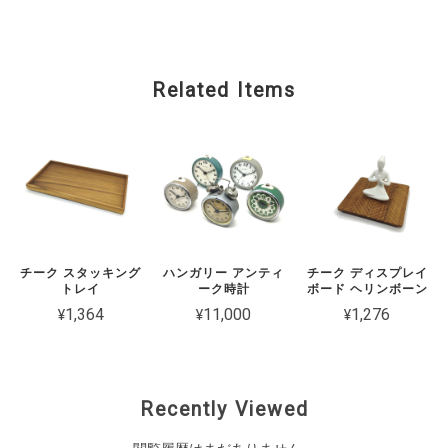
Related Items
チーク スタッキング
ハンガリー アンティ
チーク ディスプレイ
トレイ
ーク時計
ボード ヘリンボーン
¥1,364
¥11,000
¥1,276
Recently Viewed