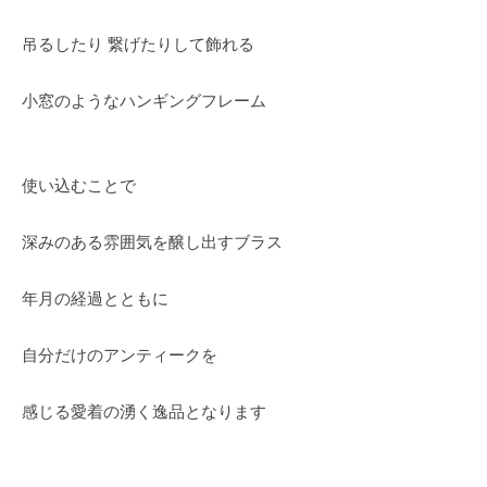
吊るしたり 繋げたりして飾れる
小窓のようなハンギングフレーム
使い込むことで
深みのある雰囲気を醸し出すブラス
年月の経過とともに
自分だけのアンティークを
感じる愛着の湧く逸品となります