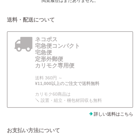
閲覧履歴はまだありません。
送料・配送について
ネコポス
宅急便コンパクト
宅急便
定形外郵便
カリモク専用便
送料 360円 ～
¥11,000以上のご注文で送料無料
カリモク60商品は
🪛 設置・組立・梱包材回収も無料
詳しい送料はこちら
お支払い方法について