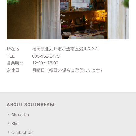
所在地
福岡県北九州市小倉南区湯川5-2-8
TEL
093-951-1473
営業時間
12:00〜18:00
定休日
月曜日（祝日の場合は営業してます）
ABOUT SOUTHBEAM
About Us
Blog
Contact Us