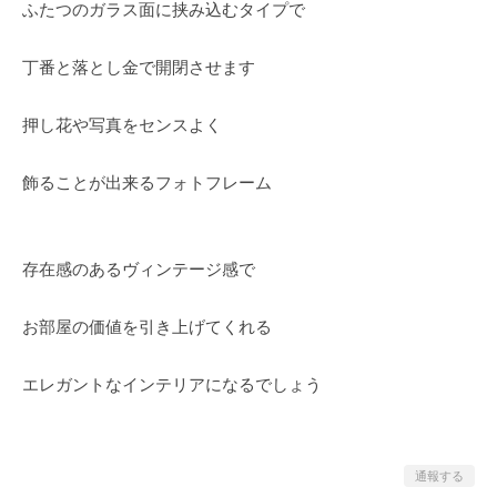
ふたつのガラス面に挟み込むタイプで
丁番と落とし金で開閉させます
押し花や写真をセンスよく
飾ることが出来るフォトフレーム
存在感のあるヴィンテージ感で
お部屋の価値を引き上げてくれる
エレガントなインテリアになるでしょう
通報する