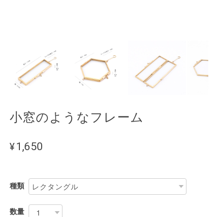
小窓のようなフレーム
¥1,650
種類
数量