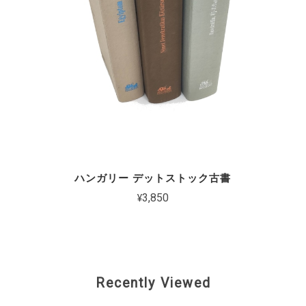
ハンガリー デットストック古書
¥3,850
Recently Viewed