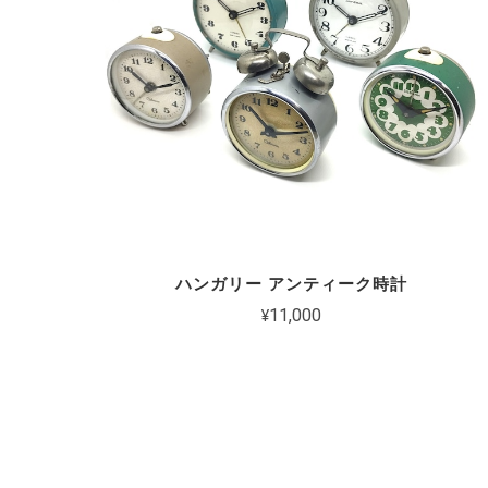
ハンガリー アンティーク時計
¥11,000