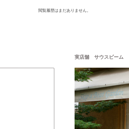
閲覧履歴はまだありません。
実店舗 サウスビーム