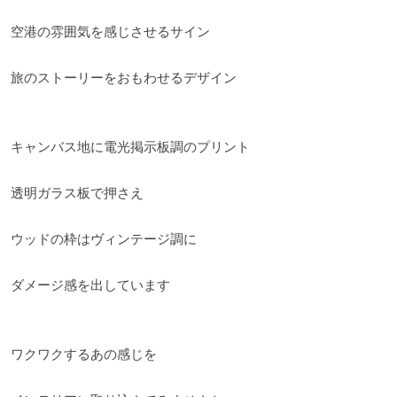
空港の雰囲気を感じさせるサイン
旅のストーリーをおもわせるデザイン
キャンバス地に電光掲示板調のプリント
透明ガラス板で押さえ
ウッドの枠はヴィンテージ調に
ダメージ感を出しています
ワクワクするあの感じを