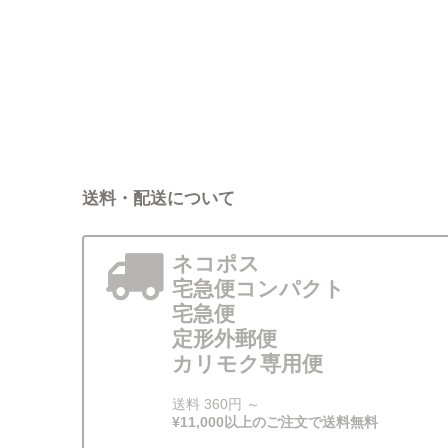
送料・配送について
ネコポス
宅急便コンパクト
宅急便
定形外郵便
カリモク専用便
送料 360円 ～
¥11,000以上のご注文で送料無料