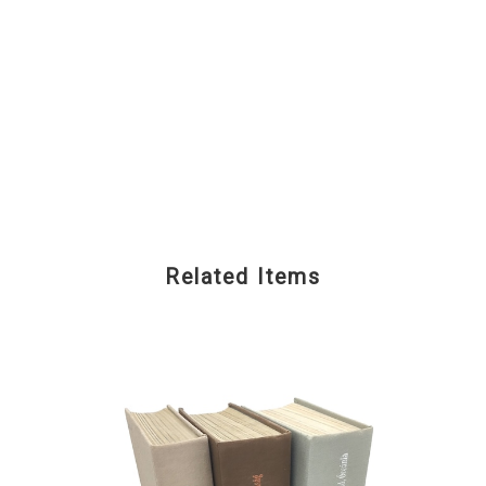
Related Items