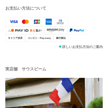
お支払い方法について
キャリア決済
コンビニ・Pay-easy
銀行振込
詳しいお支払方法のご案内
実店舗 サウスビーム