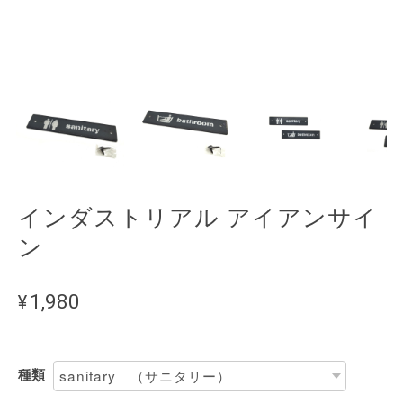
インダストリアル アイアンサイ
ン
¥1,980
種類