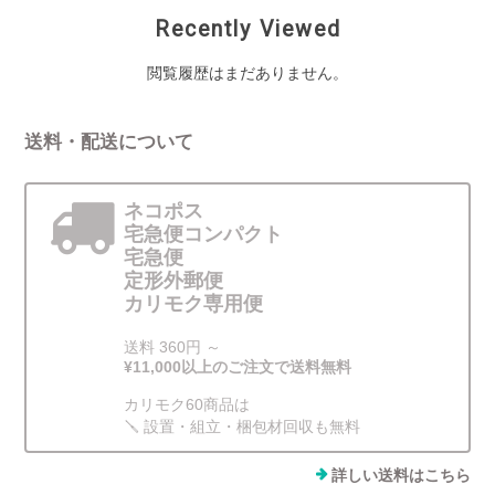
Recently Viewed
閲覧履歴はまだありません。
送料・配送について
ネコポス
宅急便コンパクト
宅急便
定形外郵便
カリモク専用便
送料 360円 ～
¥11,000以上のご注文で送料無料
カリモク60商品は
🪛 設置・組立・梱包材回収も無料
詳しい送料はこちら