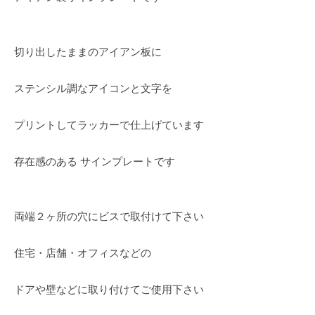
切り出したままのアイアン板に
ステンシル調なアイコンと文字を
プリントしてラッカーで仕上げています
存在感のある サインプレートです
両端２ヶ所の穴にビスで取付けて下さい
住宅・店舗・オフィスなどの
ドアや壁などに取り付けてご使用下さい