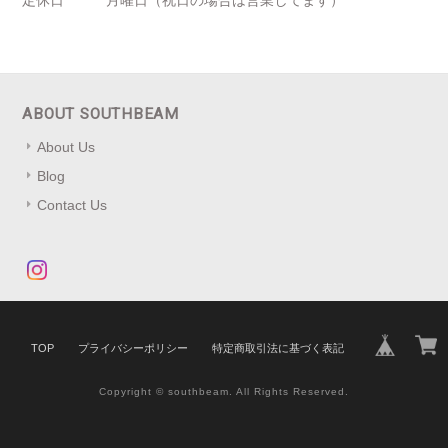
定休日
月曜日（祝日の場合は営業してます）
ABOUT SOUTHBEAM
About Us
Blog
Contact Us
TOP
プライバシーポリシー
特定商取引法に基づく表記
Copyright © southbeam. All Rights Reserved.