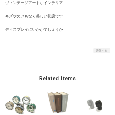
ヴィンテージアートなインテリア
キズや欠けもなく美しい状態です
ディスプレイにいかがでしょうか
通報する
Related Items