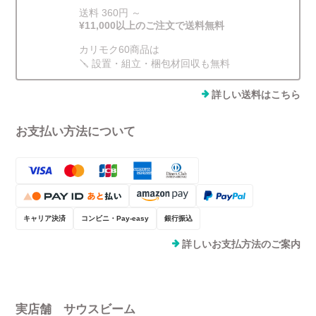
送料 360円 ～
¥11,000以上のご注文で送料無料
カリモク60商品は
🪛 設置・組立・梱包材回収も無料
詳しい送料はこちら
お支払い方法について
キャリア決済
コンビニ・Pay-easy
銀行振込
詳しいお支払方法のご案内
実店舗 サウスビーム