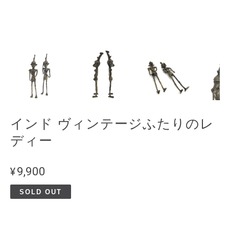
インド ヴィンテージふたりのレ
ディー
¥9,900
SOLD OUT