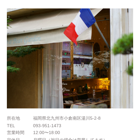
所在地
福岡県北九州市小倉南区湯川5-2-8
TEL
093-951-1473
営業時間
12:00〜18:00