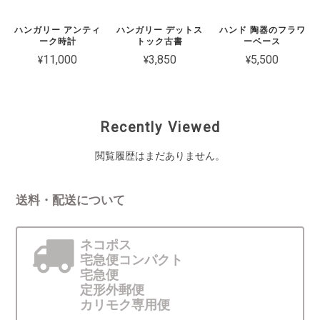
ハンガリー アンティ
ハンガリー デットス
ハンド 陶器のフラワ
ーク時計
トック古書
ーベース
¥11,000
¥3,850
¥5,500
Recently Viewed
閲覧履歴はまだありません。
送料・配送について
ネコポス
宅急便コンパクト
宅急便
定形外郵便
カリモク専用便