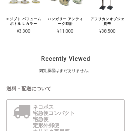
エジプト パフューム
ハンガリー アンティ
アフリカンオブジェ
ボトル L カラー
ーク時計
貨幣
¥3,300
¥11,000
¥38,500
Recently Viewed
閲覧履歴はまだありません。
送料・配送について
ネコポス
宅急便コンパクト
宅急便
定形外郵便