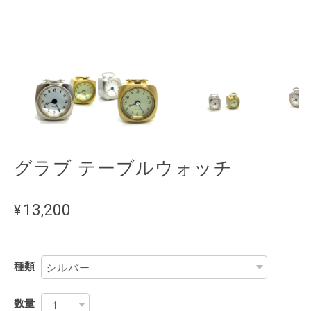
グラブ テーブルウォッチ
¥13,200
種類
数量