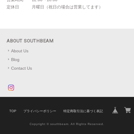
定休日
月曜日（祝日の場合は営業してます）
ABOUT SOUTHBEAM
About Us
Blog
Contact Us
TOP
プライバシーポリシー
特定商取引法に基づく表記
Copyright © southbeam. All Rights Reserved.