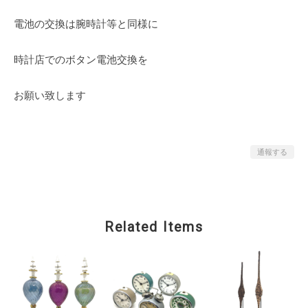
電池の交換は腕時計等と同様に
時計店でのボタン電池交換を
お願い致します
通報する
Related Items