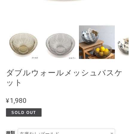
ダブルウォールメッシュバスケ
ット
¥1,980
SOLD OUT
種類