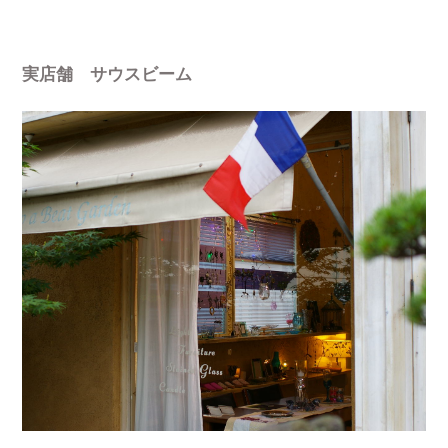
実店舗 サウスビーム