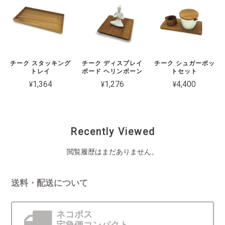
チーク スタッキング
チーク ディスプレイ
チーク シュガーポッ
トレイ
ボード ヘリンボーン
トセット
¥1,364
¥1,276
¥4,400
Recently Viewed
閲覧履歴はまだありません。
送料・配送について
ネコポス