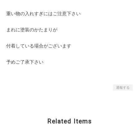
重い物の入れすぎにはご注意下さい
まれに塗装のかたまりが
付着している場合がございます
予めご了承下さい
通報する
Related Items