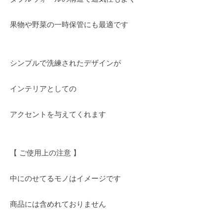
果物や野菜の一時保管にも最適です
シンプルで洗練されたデザインが
インテリアとしての
アクセントを与えてくれます
【 ご使用上の注意 】
中にのせてるモノはイメージです
商品には含めれておりません