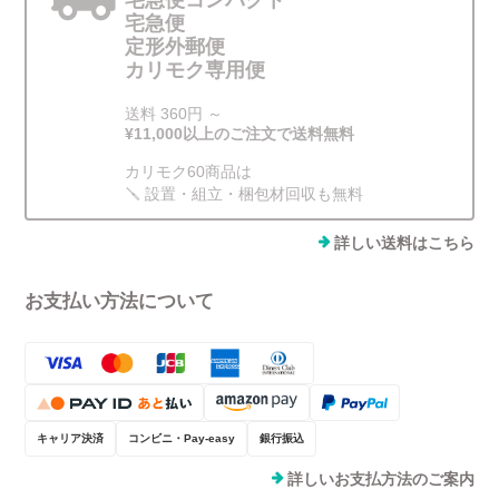
宅急便コンパクト
宅急便
定形外郵便
カリモク専用便
送料 360円 ～
¥11,000以上のご注文で送料無料
カリモク60商品は
🪛 設置・組立・梱包材回収も無料
詳しい送料はこちら
お支払い方法について
キャリア決済
コンビニ・Pay-easy
銀行振込
詳しいお支払方法のご案内