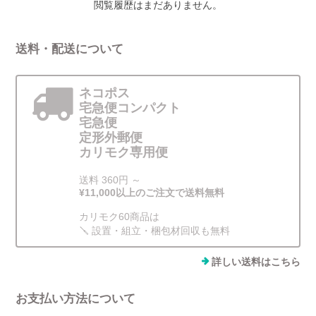
閲覧履歴はまだありません。
送料・配送について
ネコポス
宅急便コンパクト
宅急便
定形外郵便
カリモク専用便
送料 360円 ～
¥11,000以上のご注文で送料無料
カリモク60商品は
🪛 設置・組立・梱包材回収も無料
詳しい送料はこちら
お支払い方法について