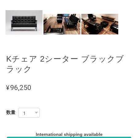
Kチェア 2シーター ブラックブ
ラック
¥96,250
数量
International shipping available