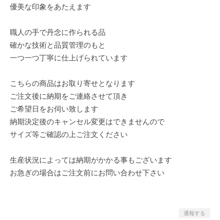
優美な印象をあたえます
職人の手で丹念に作られる品
確かな技術と品質管理のもと
一つ一つ丁寧に仕上げられています
こちらの商品はお取り寄せとなります
ご注文後に納期をご連絡させて頂き
ご希望日をお伺い致します
納期決定後のキャンセル変更はできませんので
サイズ等ご確認の上ご注文ください
生産状況によっては納期がかかる事もございます
お急ぎの場合はご注文前にお問い合わせ下さい
通報する