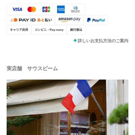
キャリア決済
コンビニ・Pay-easy
銀行振込
詳しいお支払方法のご案内
実店舗 サウスビーム