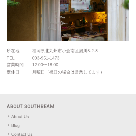
所在地
福岡県北九州市小倉南区湯川5-2-8
TEL
093-951-1473
営業時間
12:00〜18:00
定休日
月曜日（祝日の場合は営業してます）
ABOUT SOUTHBEAM
About Us
Blog
Contact Us