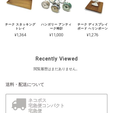
チーク スタッキング
ハンガリー アンティ
チーク ディスプレイ
トレイ
ーク時計
ボード ヘリンボーン
¥1,364
¥11,000
¥1,276
Recently Viewed
閲覧履歴はまだありません。
送料・配送について
ネコポス
宅急便コンパクト
宅急便