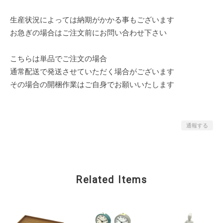
生産状況によっては納期がかかる事もございます
お急ぎの場合はご注文前にお問い合わせ下さい
こちらは単品でご注文の場合
通常配送で発送させていただく場合がございます
その場合の開梱作業はご自身でお願いいたします
通報する
Related Items