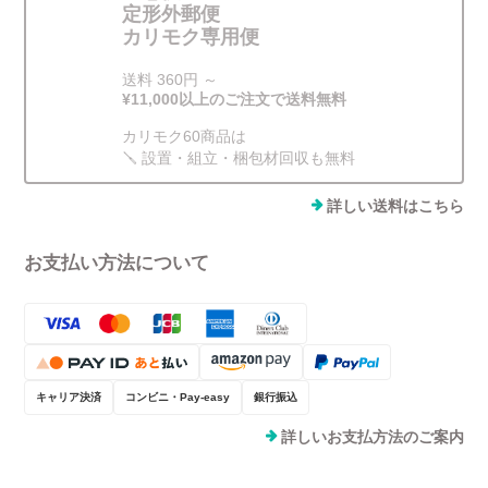
定形外郵便
カリモク専用便
送料 360円 ～
¥11,000以上のご注文で送料無料
カリモク60商品は
🪛 設置・組立・梱包材回収も無料
詳しい送料はこちら
お支払い方法について
キャリア決済
コンビニ・Pay-easy
銀行振込
詳しいお支払方法のご案内