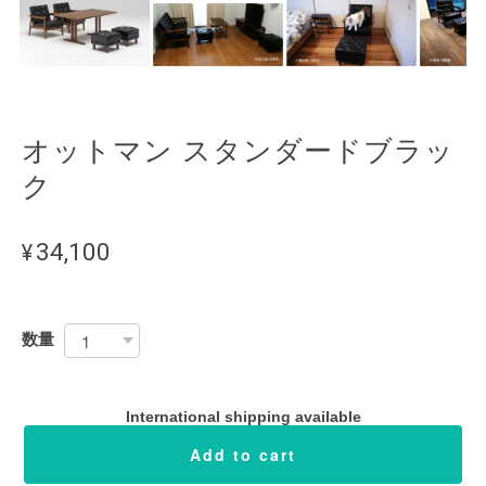
オットマン スタンダードブラッ
ク
¥34,100
数量
International shipping available
Add to cart