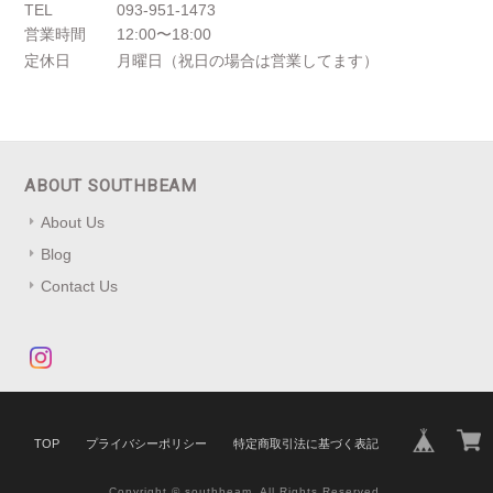
TEL
093-951-1473
営業時間
12:00〜18:00
定休日
月曜日（祝日の場合は営業してます）
ABOUT SOUTHBEAM
About Us
Blog
Contact Us
TOP
プライバシーポリシー
特定商取引法に基づく表記
Copyright © southbeam. All Rights Reserved.