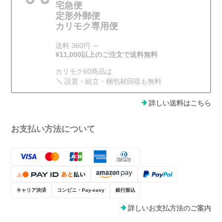
宅急便
定形外郵便
カリモク専用便
送料 360円 ～
¥11,000以上のご注文で送料無料
カリモク60商品は
🪛 設置・組立・梱包材回収も無料
詳しい送料はこちら
お支払い方法について
キャリア決済
コンビニ・Pay-easy
銀行振込
詳しいお支払方法のご案内