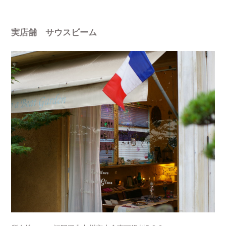
実店舗 サウスビーム