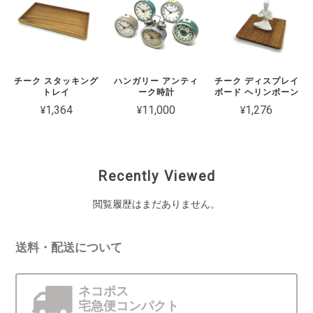
チーク スタッキング
ハンガリー アンティ
チーク ディスプレイ
トレイ
ーク時計
ボード ヘリンボーン
¥1,364
¥11,000
¥1,276
Recently Viewed
閲覧履歴はまだありません。
送料・配送について
ネコポス
宅急便コンパクト