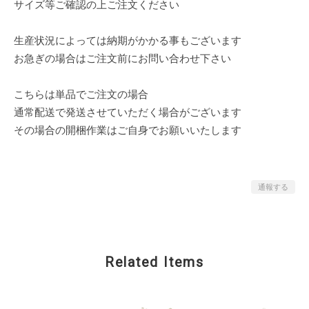
サイズ等ご確認の上ご注文ください
生産状況によっては納期がかかる事もございます
お急ぎの場合はご注文前にお問い合わせ下さい
こちらは単品でご注文の場合
通常配送で発送させていただく場合がございます
その場合の開梱作業はご自身でお願いいたします
通報する
Related Items