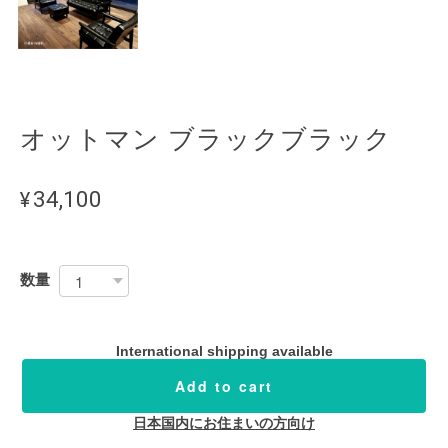
オットマン ブラックブラック
¥34,100
数量
International shipping available
Add to cart
日本国内にお住まいの方向け