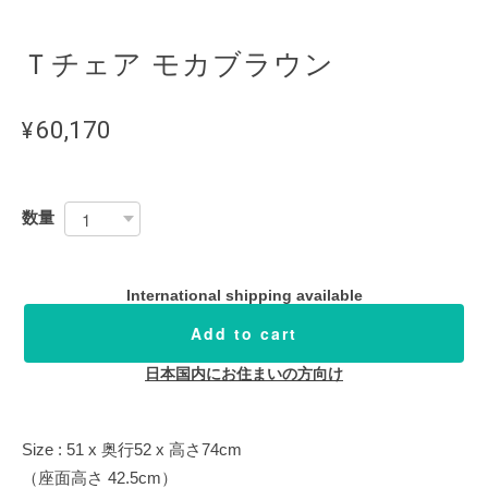
Ｔチェア モカブラウン
¥60,170
数量
International shipping available
Add to cart
日本国内にお住まいの方向け
Size : 51 x 奥行52 x 高さ74cm
（座面高さ 42.5cm）