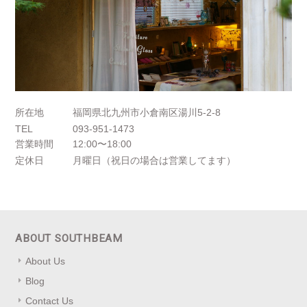
所在地
福岡県北九州市小倉南区湯川5-2-8
TEL
093-951-1473
営業時間
12:00〜18:00
定休日
月曜日（祝日の場合は営業してます）
ABOUT SOUTHBEAM
About Us
Blog
Contact Us