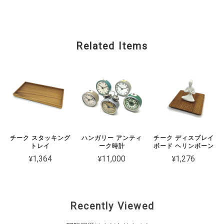
Related Items
チーク スタッキング
ハンガリー アンティ
チーク ディスプレイ
トレイ
ーク時計
ボード ヘリンボーン
¥1,364
¥11,000
¥1,276
Recently Viewed