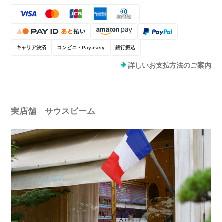
キャリア決済
コンビニ・Pay-easy
銀行振込
詳しいお支払方法のご案内
実店舗 サウスビーム