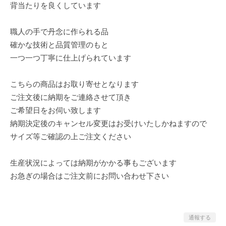
背当たりを良くしています
職人の手で丹念に作られる品
確かな技術と品質管理のもと
一つ一つ丁寧に仕上げられています
こちらの商品はお取り寄せとなります
ご注文後に納期をご連絡させて頂き
ご希望日をお伺い致します
納期決定後のキャンセル変更はお受けいたしかねますので
サイズ等ご確認の上ご注文ください
生産状況によっては納期がかかる事もございます
お急ぎの場合はご注文前にお問い合わせ下さい
通報する