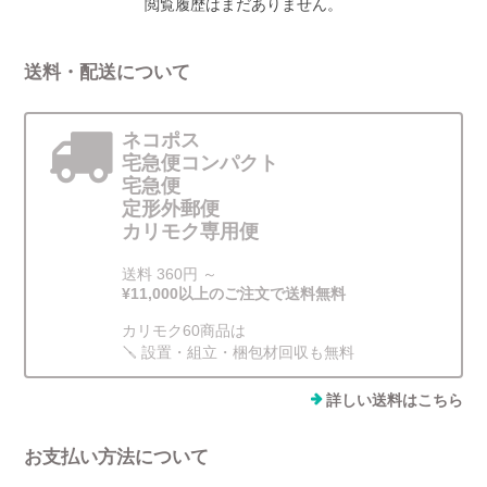
閲覧履歴はまだありません。
送料・配送について
ネコポス
宅急便コンパクト
宅急便
定形外郵便
カリモク専用便
送料 360円 ～
¥11,000以上のご注文で送料無料
カリモク60商品は
🪛 設置・組立・梱包材回収も無料
詳しい送料はこちら
お支払い方法について