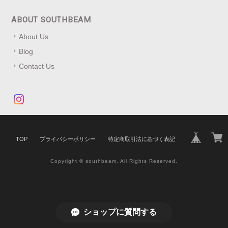
ABOUT SOUTHBEAM
About Us
Blog
Contact Us
TOP
プライバシーポリシー
特定商取引法に基づく表記
Copyright © southbeam. All Rights Reserved.
ショップに質問する