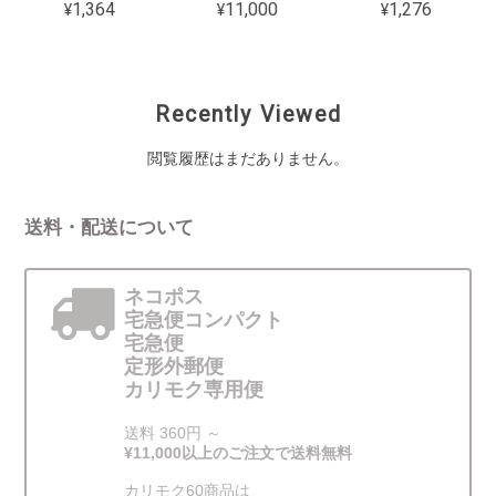
¥1,364
¥11,000
¥1,276
Recently Viewed
閲覧履歴はまだありません。
送料・配送について
ネコポス
宅急便コンパクト
宅急便
定形外郵便
カリモク専用便
送料 360円 ～
¥11,000以上のご注文で送料無料
カリモク60商品は