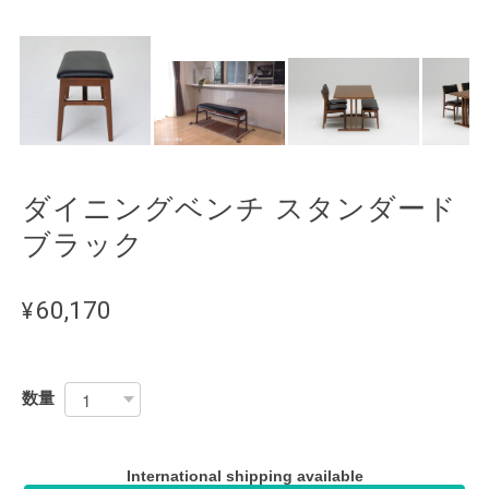
ダイニングベンチ スタンダード
ブラック
¥60,170
数量
International shipping available