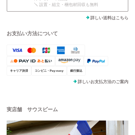
🪛 設置・組立・梱包材回収も無料
詳しい送料はこちら
お支払い方法について
キャリア決済
コンビニ・Pay-easy
銀行振込
詳しいお支払方法のご案内
実店舗 サウスビーム