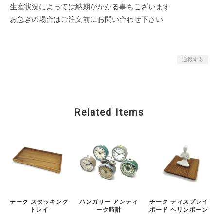
生産状況によっては納期がかかる事もございます
お急ぎの場合はご注文前にお問い合わせ下さい
通報する
Related Items
チーク スタッキング
ハンガリー アンティ
チーク ディスプレイ
トレイ
ーク時計
ボード ヘリンボーン