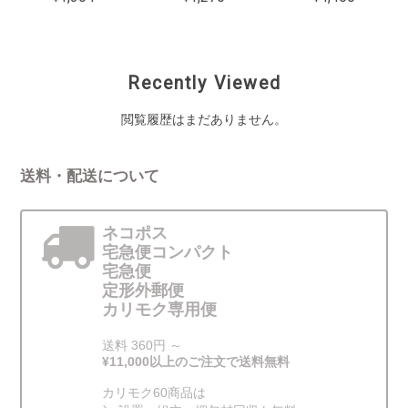
Recently Viewed
閲覧履歴はまだありません。
送料・配送について
ネコポス
宅急便コンパクト
宅急便
定形外郵便
カリモク専用便
送料 360円 ～
¥11,000以上のご注文で送料無料
カリモク60商品は