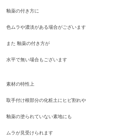
釉薬の付き方に
色ムラや濃淡がある場合がございます
また 釉薬の付き方が
水平で無い場合もございます
素材の特性上
取手付け根部分の化粧土にヒビ割れや
釉薬の塗られていない素地にも
ムラが見受けられます