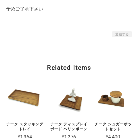
予めご了承下さい
通報する
Related Items
チーク スタッキング
チーク ディスプレイ
チーク シュガーポッ
トレイ
ボード ヘリンボーン
トセット
¥1,364
¥1,276
¥4,400