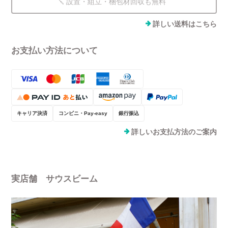
🪛 設置・組立・梱包材回収も無料
詳しい送料はこちら
お支払い方法について
キャリア決済
コンビニ・Pay-easy
銀行振込
詳しいお支払方法のご案内
実店舗 サウスビーム