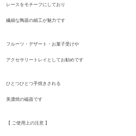
レースをモチーフにしており
繊細な陶器の細工が魅力です
フルーツ・デザート・お菓子受けや
アクセサリートレイとしてお勧めです
ひとつひとつ手焼きされる
美濃焼の磁器です
【 ご使用上の注意 】