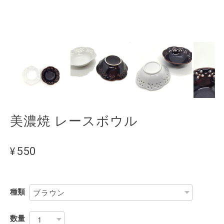
美濃焼 レースボウル
¥550
種類
数量