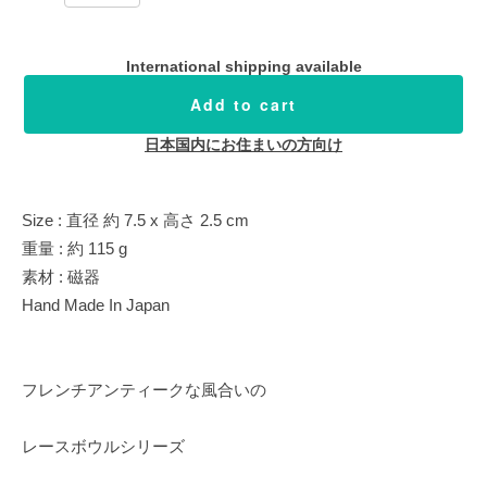
International shipping available
Add to cart
日本国内にお住まいの方向け
Size : 直径 約 7.5 x 高さ 2.5 cm
重量 : 約 115 g
素材 : 磁器
Hand Made In Japan
フレンチアンティークな風合いの
レースボウルシリーズ