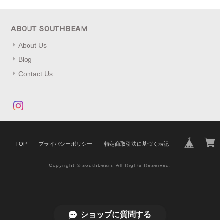
ABOUT SOUTHBEAM
About Us
Blog
Contact Us
TOP
プライバシーポリシー
特定商取引法に基づく表記
Copyright © southbeam. All Rights Reserved.
ショップに質問する