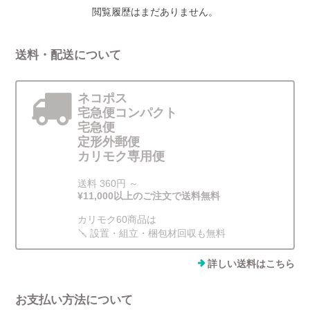
閲覧履歴はまだありません。
送料・配送について
ネコポス
宅急便コンパクト
宅急便
定形外郵便
カリモク専用便
送料 360円 ～
¥11,000以上のご注文で送料無料
カリモク60商品は
🪛 設置・組立・梱包材回収も無料
詳しい送料はこちら
お支払い方法について