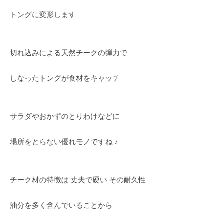
トングに変形します
切れ込みによる天然チークの弾力で
しなったトングが食材をキャッチ
サラダやおかずのとりわけなどに
場所をとらない優れモノですね ♪
チーク材の特徴は 丈夫で硬い その耐久性
油分を多く含んでいることから