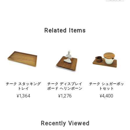
Related Items
チーク スタッキング
チーク ディスプレイ
チーク シュガーポッ
トレイ
ボード ヘリンボーン
トセット
¥1,364
¥1,276
¥4,400
Recently Viewed