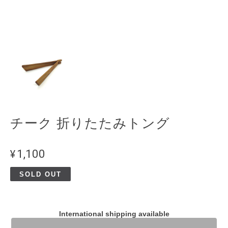
チーク 折りたたみトング
¥1,100
SOLD OUT
International shipping available