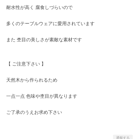
耐水性が高く 腐食しづらいので
多くのテーブルウェアに愛用されています
また 杢目の美しさが素敵な素材です
【 ご注意下さい 】
天然木から作られるため
一点一点 色味や杢目が異なります
ご了承のうえお求め下さい
通報する