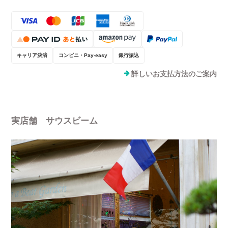
キャリア決済
コンビニ・Pay-easy
銀行振込
詳しいお支払方法のご案内
実店舗 サウスビーム