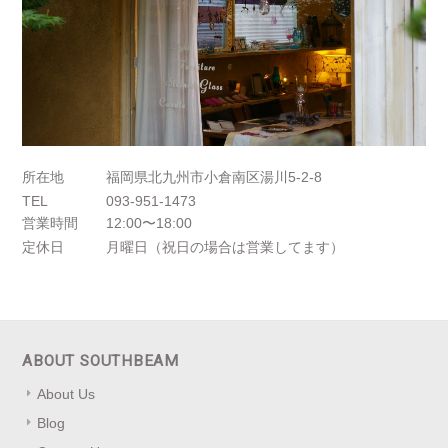
所在地
福岡県北九州市小倉南区湯川5-2-8
TEL
093-951-1473
営業時間
12:00〜18:00
定休日
月曜日（祝日の場合は営業してます）
ABOUT SOUTHBEAM
About Us
Blog