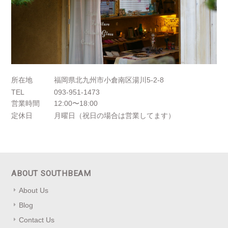
所在地
福岡県北九州市小倉南区湯川5-2-8
TEL
093-951-1473
営業時間
12:00〜18:00
定休日
月曜日（祝日の場合は営業してます）
ABOUT SOUTHBEAM
About Us
Blog
Contact Us