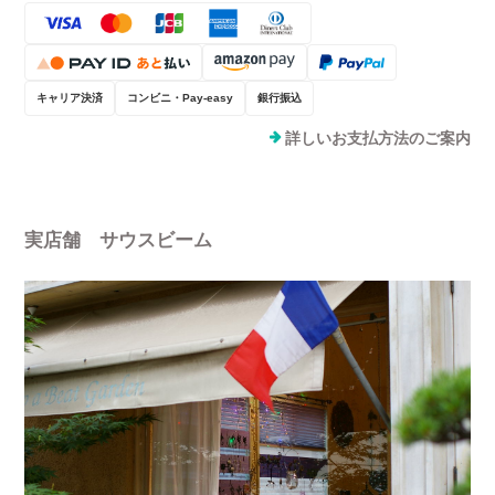
キャリア決済
コンビニ・Pay-easy
銀行振込
詳しいお支払方法のご案内
実店舗 サウスビーム