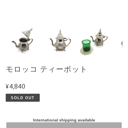
モロッコ ティーポット
¥4,840
SOLD OUT
International shipping available