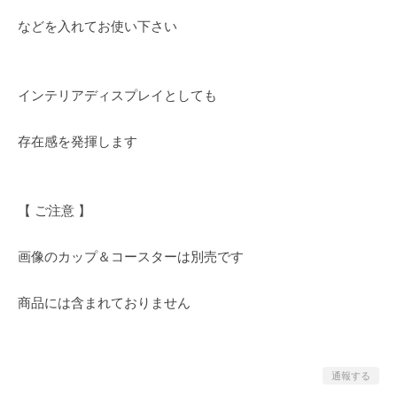
などを入れてお使い下さい
インテリアディスプレイとしても
存在感を発揮します
【 ご注意 】
画像のカップ＆コースターは別売です
商品には含まれておりません
通報する