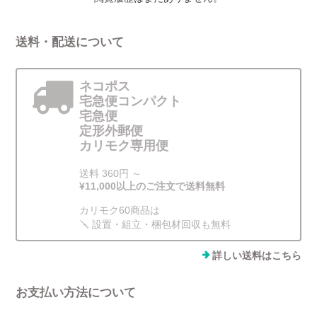
送料・配送について
ネコポス
宅急便コンパクト
宅急便
定形外郵便
カリモク専用便
送料 360円 ～
¥11,000以上のご注文で送料無料
カリモク60商品は
🪛 設置・組立・梱包材回収も無料
詳しい送料はこちら
お支払い方法について