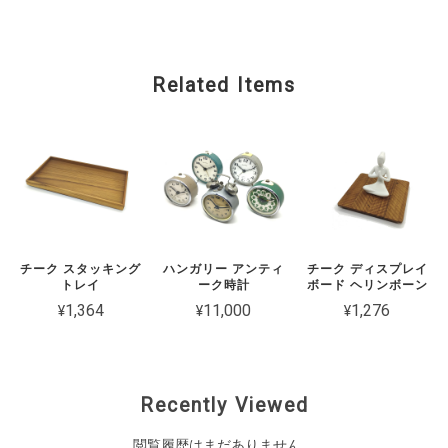
Related Items
チーク スタッキング
ハンガリー アンティ
チーク ディスプレイ
トレイ
ーク時計
ボード ヘリンボーン
¥1,364
¥11,000
¥1,276
Recently Viewed
閲覧履歴はまだありません。