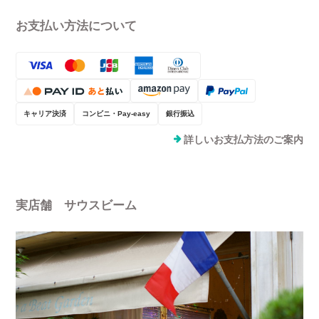
お支払い方法について
キャリア決済
コンビニ・Pay-easy
銀行振込
詳しいお支払方法のご案内
実店舗 サウスビーム