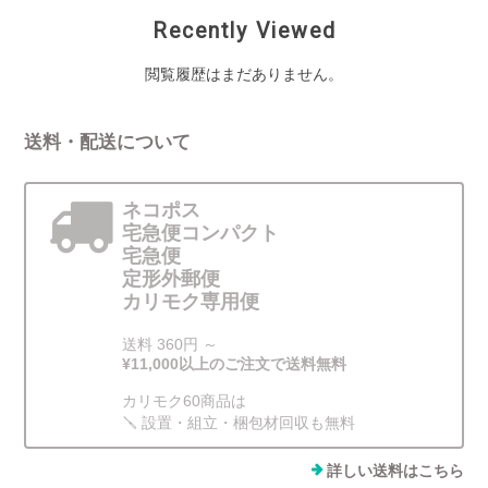
Recently Viewed
閲覧履歴はまだありません。
送料・配送について
ネコポス
宅急便コンパクト
宅急便
定形外郵便
カリモク専用便
送料 360円 ～
¥11,000以上のご注文で送料無料
カリモク60商品は
🪛 設置・組立・梱包材回収も無料
詳しい送料はこちら