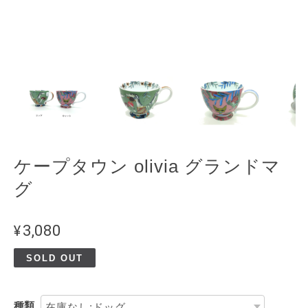
ケープタウン olivia グランドマ
グ
¥3,080
SOLD OUT
種類