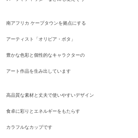
南アフリカ ケープタウンを拠点にする
アーティスト「オリビア・ボタ」
豊かな色彩と個性的なキャラクターの
アート作品を生み出しています
高品質な素材と丈夫で使いやすいデザイン
食卓に彩りとエネルギーをもたらす
カラフルなカップです