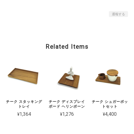
通報する
Related Items
チーク スタッキング
チーク ディスプレイ
チーク シュガーポッ
トレイ
ボード ヘリンボーン
トセット
¥1,364
¥1,276
¥4,400