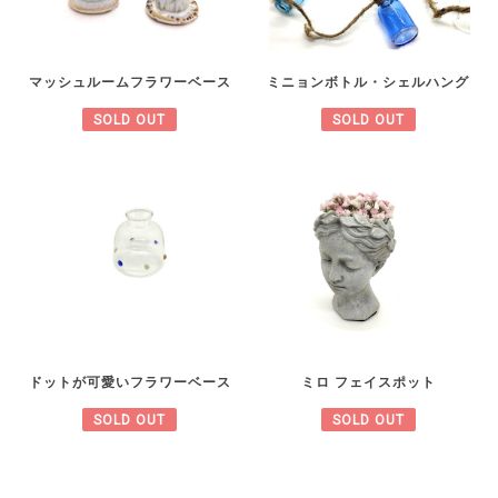
マッシュルームフラワーベース
ミニョンボトル・シェルハング
SOLD OUT
SOLD OUT
ドットが可愛いフラワーベース
ミロ フェイスポット
SOLD OUT
SOLD OUT