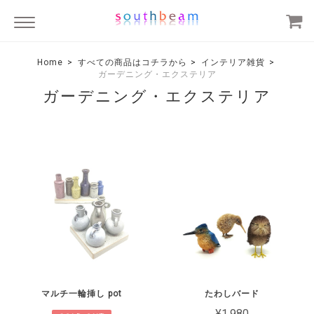
Home
すべての商品はコチラから
インテリア雑貨
ガーデニング・エクステリア
ガーデニング・エクステリア
マルチ一輪挿し pot
たわしバード
¥1,980