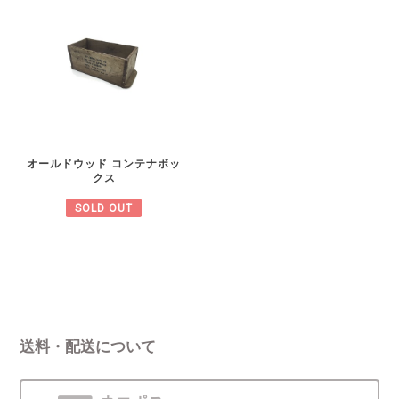
オールドウッド コンテナボッ
クス
SOLD OUT
送料・配送について