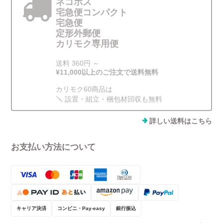
ネコポス
宅急便コンパクト
宅急便
定形外郵便
カリモク専用便
送料 360円 ～
¥11,000以上のご注文で送料無料
カリモク60商品は
🪛 設置・組立・梱包材回収も無料
詳しい送料はこちら
お支払い方法について
キャリア決済
コンビニ・Pay-easy
銀行振込