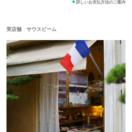
詳しいお支払方法のご案内
実店舗 サウスビーム