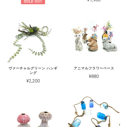
SOLD OUT
ヴァーチャルグリーン ハンギ
アニマルフラワーベース
ング
¥880
¥2,200